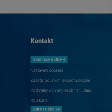
Kontakt
Souhlasy a GDPR
Nastavení cookies
Zásady používání souborů cookie
Podmínky ochrany osobních údajů
RSS kanál
Adresa školky