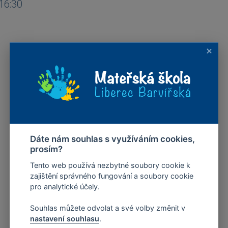
16:30
Dáte nám souhlas s využíváním cookies,
prosím?
Tento web používá nezbytné soubory cookie k
zajištění správného fungování a soubory cookie
pro analytické účely.
Souhlas můžete odvolat a své volby změnit v
nastavení souhlasu
.