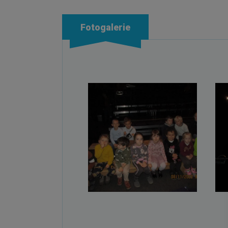
Fotogalerie