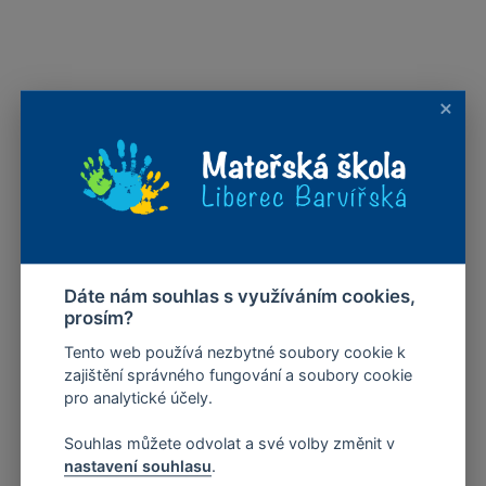
Dáte nám souhlas s využíváním cookies,
prosím?
Tento web používá nezbytné soubory cookie k
zajištění správného fungování a soubory cookie
pro analytické účely.
Souhlas můžete odvolat a své volby změnit v
nastavení souhlasu
.