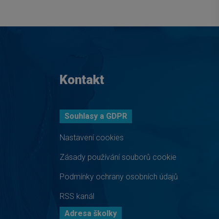
Kontakt
Souhlasy a GDPR
Nastavení cookies
Zásady používání souborů cookie
Podmínky ochrany osobních údajů
RSS kanál
Adresa školky