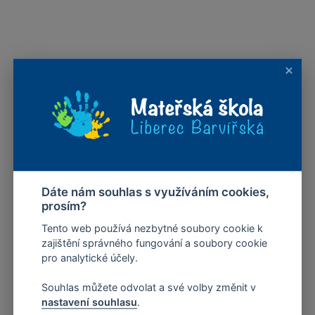
Dáte nám souhlas s využíváním cookies,
prosím?
Tento web používá nezbytné soubory cookie k
zajištění správného fungování a soubory cookie
pro analytické účely.
Souhlas můžete odvolat a své volby změnit v
nastavení souhlasu
.