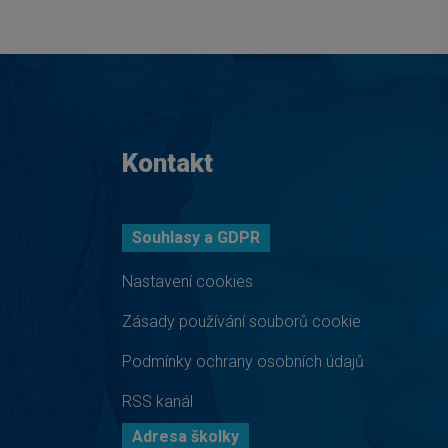
Kontakt
Souhlasy a GDPR
Nastavení cookies
Zásady používání souborů cookie
Podmínky ochrany osobních údajů
RSS kanál
Adresa školky