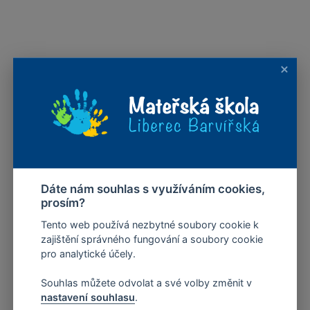
Dáte nám souhlas s využíváním cookies,
prosím?
Tento web používá nezbytné soubory cookie k
zajištění správného fungování a soubory cookie
pro analytické účely.
Souhlas můžete odvolat a své volby změnit v
nastavení souhlasu
.