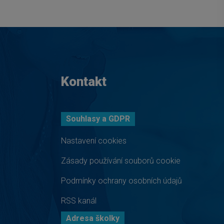
Kontakt
Souhlasy a GDPR
Nastavení cookies
Zásady používání souborů cookie
Podmínky ochrany osobních údajů
RSS kanál
Adresa školky